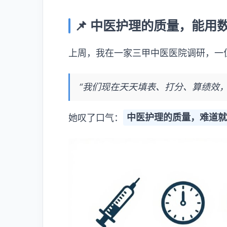
📌 中医护理的质量，能用
上周，我在一家三甲中医医院调研，一
“我们现在天天填表、打分、算绩效，
她叹了口气：
中医护理的质量，难道