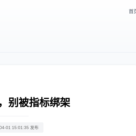
首
，别被指标绑架
04-01 15:01:35 发布