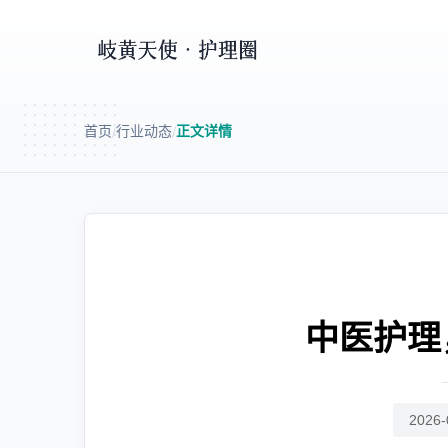
首页
行业动态
正文详情
/
/
中医护理
2026-